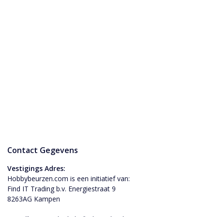
Contact Gegevens
Vestigings Adres:
Hobbybeurzen.com is een initiatief van:
Find IT Trading b.v. Energiestraat 9
8263AG Kampen