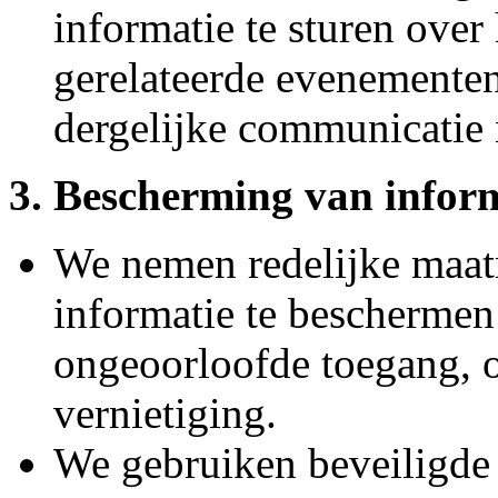
informatie te sturen over
gerelateerde evenementen,
dergelijke communicatie 
3. Bescherming van infor
We nemen redelijke maat
informatie te beschermen 
ongeoorloofde toegang, 
vernietiging.
We gebruiken beveiligde