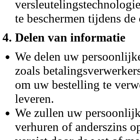
versleutelingstechnologi
te beschermen tijdens de 
4. Delen van informatie
We delen uw persoonlijke
zoals betalingsverwerkers
om uw bestelling te verw
leveren.
We zullen uw persoonlijk
verhuren of anderszins o