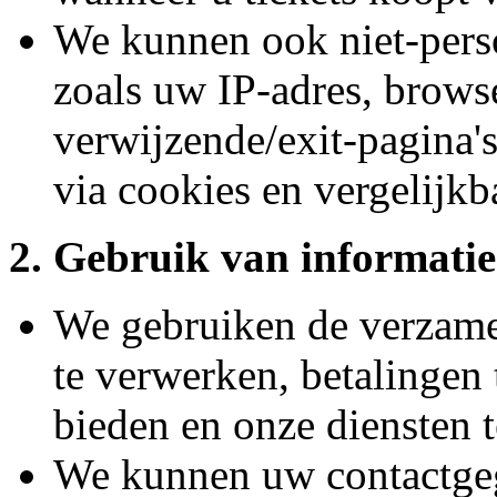
We kunnen ook niet-perso
zoals uw IP-adres, browse
verwijzende/exit-pagina'
via cookies en vergelijkb
2. Gebruik van informatie
We gebruiken de verzame
te verwerken, betalingen 
bieden en onze diensten t
We kunnen uw contactge