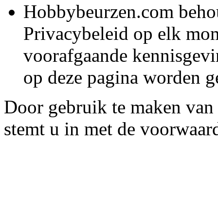
Hobbybeurzen.com behoud
Privacybeleid op elk mom
voorafgaande kennisgevin
op deze pagina worden g
Door gebruik te maken van
stemt u in met de voorwaard