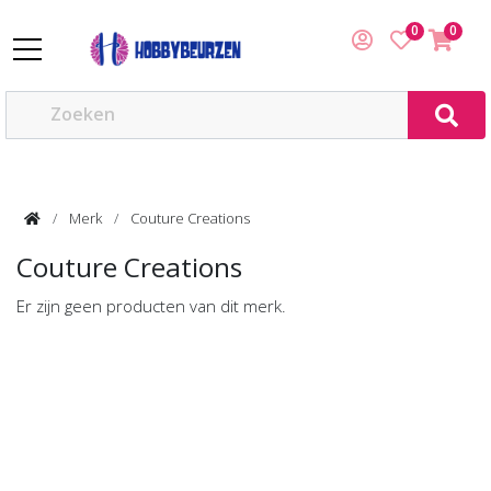
0
0
Merk
Couture Creations
Couture Creations
Er zijn geen producten van dit merk.