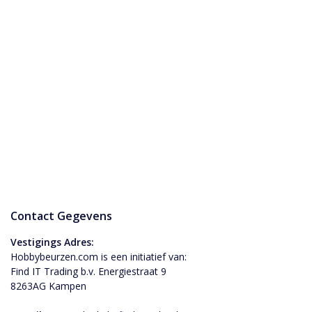
Contact Gegevens
Vestigings Adres:
Hobbybeurzen.com is een initiatief van:
Find IT Trading b.v. Energiestraat 9
8263AG Kampen