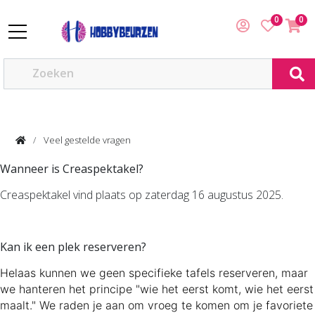
0
0
Veel gestelde vragen
Wanneer is Creaspektakel?
Creaspektakel vind plaats op zaterdag 16 augustus 2025.
Kan ik een plek reserveren?
Helaas kunnen we geen specifieke tafels reserveren, maar
we hanteren het principe "wie het eerst komt, wie het eerst
maalt." We raden je aan om vroeg te komen om je favoriete