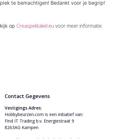
plek te bemachtigen! Bedankt voor je begrip!
Creaspektakel.eu
voor meer informatie.
kijk op
Contact Gegevens
Vestigings Adres:
Hobbybeurzen.com is een initiatief van:
Find IT Trading b.v. Energiestraat 9
8263AG Kampen